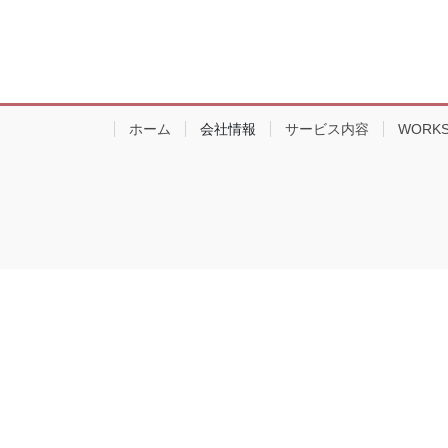
ホーム
会社情報
サービス内容
WORK