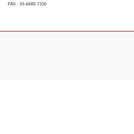
FAX：03-6685-7230