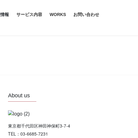
社情報
サービス内容
WORKS
お問い合わせ
About us
東京都千代田区神田神保町3-7-4
TEL：03-6685-7231